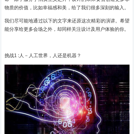
物质的价值，比如幸福感和美，给了我们很多深刻的输入。
我们尽可能地通过以下的文字来还原这次精彩的演讲。希望
能分享给更多会场之外，却同样关注设计及用户体验的你。
挑战1 :人－人工世界，人还是机器？