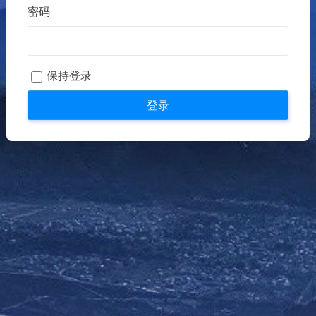
密码
保持登录