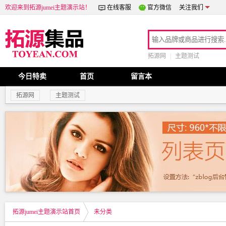
关注我们
欢迎来到拓源jumei主题演示站！
在线客服
官方微信
拓源网
|
主题测试
今日特卖
首页
留言本
拓源网
主题测试
拓源jumei主题演示站首页
未分类