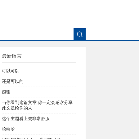
最新留言
可以可以
还是可以的
感谢
当你看到这篇文章,你一定会感谢分享
此文章给你的人
这个主题看上去非常舒服
哈哈哈