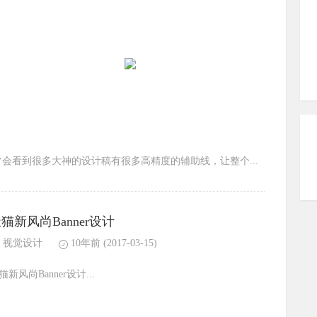
常会看到很多大神的设计稿有很多高精度的辅助线，让整个...
猫新风尚Banner设计
视觉设计
10年前
(2017-03-15)
猫新风尚Banner设计...