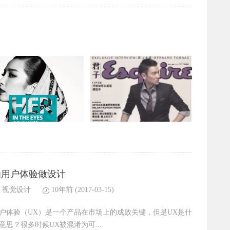
为用户体验做设计
视觉设计
10年前
(2017-03-15)
户体验（UX）是一个产品在市场上的成败关键，但是UX是什
意思？很多时候UX被混淆为可...