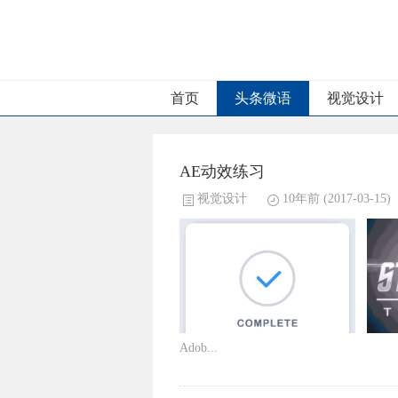
首页
头条微语
视觉设计
AE动效练习
视觉设计
10年前
(2017-03-15)
Adob...