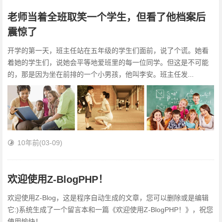
老师当着全班取笑一个学生，但看了他档案后
震惊了
开学的第一天，班主任站在五年级的学生们面前，说了个谎。她看
着她的学生们，说她会平等地爱班里的每一位同学。但这是不可能
的，那是因为坐在前排的一个小男孩，他叫李安。班主任发...
10年前
(03-09)
欢迎使用Z-BlogPHP！
欢迎使用Z-Blog，这是程序自动生成的文章，您可以删除或是编辑
它:)系统生成了一个留言本和一篇《欢迎使用Z-BlogPHP！》，祝您
使用愉快！...