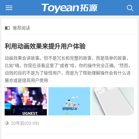
推荐阅读
利用动画效果来提升用户体验
动画效果会讲故事。但不是冗长和完整的故事，而是简单的故事，
比如“嗨，你现在该看这里了”或者“哇，你的操作完全正确。”然而，
动效的目的不是为了愉悦用户，而是为了帮助理解操作会有什么进
展亦或是提高用户使用...
10年前
(03-09)