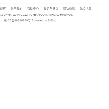
首页
关于我们
帮助中心
投诉与建议
隐私条款
站点地图
Copyright 2010-2022
TOYEAN.COM
.All Rights Reserved.
京ICP备88888888号
Powered by
Z-Blog
.