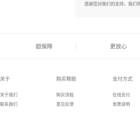
感谢您对我们的支持，我们
超保障
更放心
关于
购买帮助
支付方式
关于我们
购买流程
在线支付
联系我们
意见反馈
发票说明