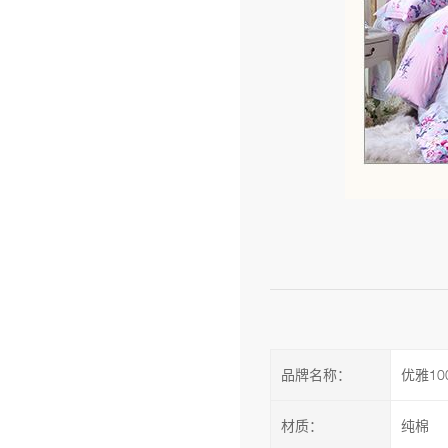
品牌名称：
优雅10
材质：
纯棉