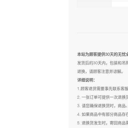
本站为顾客提供30天的无忧
发货后的30天内，包装和吊
退换，请顾客注意并谅解。
详细说明：
1.顾客退货需要事先联系客
2. 一张订单可提供一次退
3. 请您确保退换货时，商
4. 如果商品中有部分商品
5. 退换货发生时，寄回商