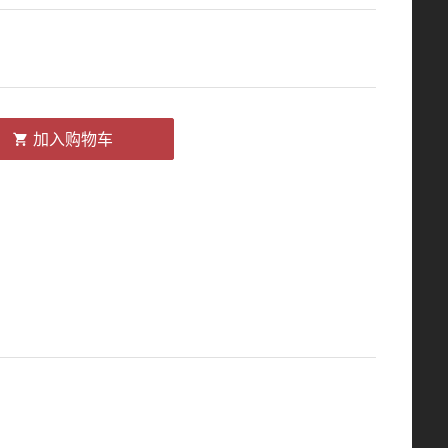
加入购物车
