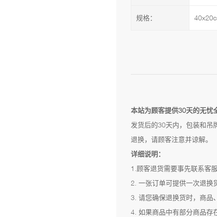
规格：
40x20
本站为顾客提供30天的无忧
发货后的30天内，包装和吊
退换，请顾客注意并谅解。
详细说明：
1.顾客退货需要事先联系客
2. 一张订单可提供一次退
3. 请您确保退换货时，商
4. 如果商品中有部分商品