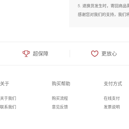
5. 退换货发生时，寄回商
感谢您对我们的支持，我们
超保障
更放心
关于
购买帮助
支付方式
关于我们
购买流程
在线支付
联系我们
意见反馈
发票说明