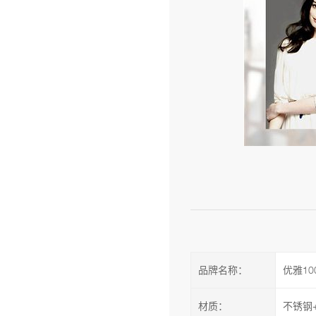
品牌名称：
优雅10
材质：
不锈钢+