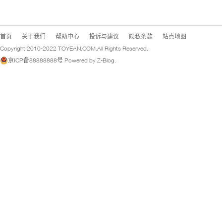
首页
关于我们
帮助中心
投诉与建议
隐私条款
站点地图
Copyright 2010-2022
TOYEAN.COM
.All Rights Reserved.
京ICP备88888888号
Powered by
Z-Blog
.