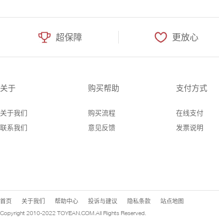
超保障
更放心
关于
购买帮助
支付方式
关于我们
购买流程
在线支付
联系我们
意见反馈
发票说明
首页
关于我们
帮助中心
投诉与建议
隐私条款
站点地图
Copyright 2010-2022
TOYEAN.COM
.All Rights Reserved.