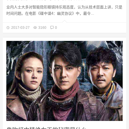
业内人士大多对智能隐形眼镜持乐观态度，认为从技术层面上讲，只是
时间问题。在电影《碟中谍4：幽灵协议》中，最令...
2017-03-27
3160
0