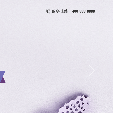
服务热线：
400-888-8888