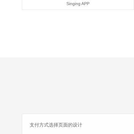
Singing APP
支付方式选择页面的设计