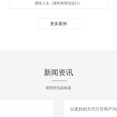
鹿味人生（搜狗表情包设计）
更多案例
新闻资讯
—————
新闻资讯副标题
以更好的方式引导用户为