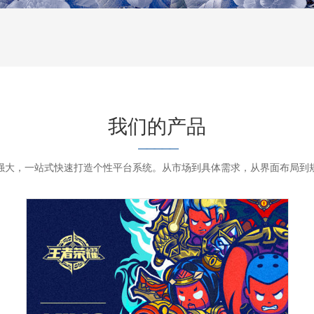
我们的产品
—————
强大，一站式快速打造个性平台系统。从市场到具体需求，从界面布局到