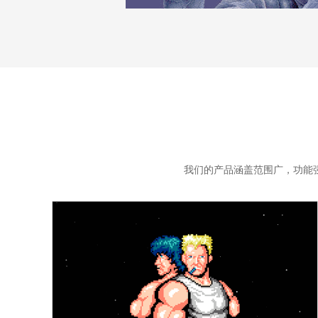
我们的产品涵盖范围广，功能