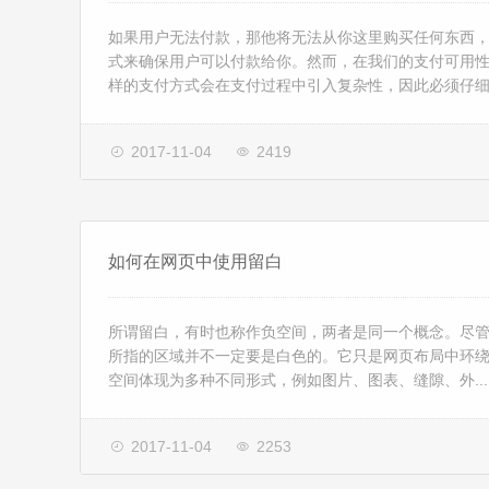
如果用户无法付款，那他将无法从你这里购买任何东西
式来确保用户可以付款给你。然而，在我们的支付可用
样的支付方式会在支付过程中引入复杂性，因此必须仔细设
2017-11-04
2419
如何在网页中使用留白
所谓留白，有时也称作负空间，两者是同一个概念。尽管
所指的区域并不一定要是白色的。它只是网页布局中环
空间体现为多种不同形式，例如图片、图表、缝隙、外...
2017-11-04
2253