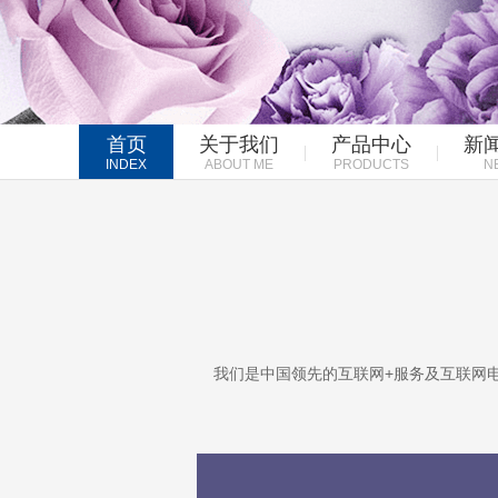
首页
关于我们
产品中心
新
INDEX
ABOUT ME
PRODUCTS
N
我们是中国领先的互联网+服务及互联网