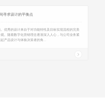
间寻求设计的平衡点
题。优秀的设计来自于对功能特性及目标实现流程的完美
外观。随着数字化营销理念逐渐深入人心，与公司业务紧
起产品设计与体验决策者的角...