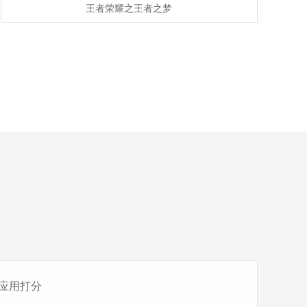
王者荣耀之王者之梦
应用打分