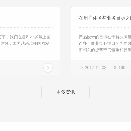
在用户体验与业务目标之
变革，我们在各种小屏幕上画
产品设计的目标在于解决问
得更好，因为越来越多的网站
诠释，而非赏心悦目的界面
密相关的那些部门也争相扮演
2017-11-03
1999
更多资讯