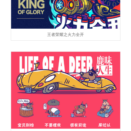
王者荣耀之火力全开