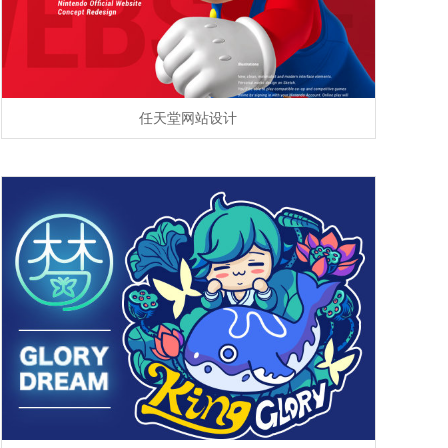
任天堂网站设计