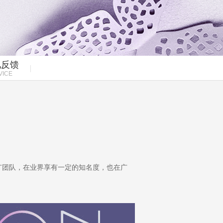
见反馈
VICE
广团队，在业界享有一定的知名度，也在广