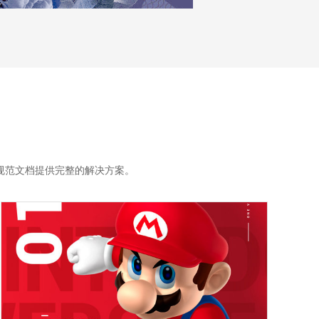
规范文档提供完整的解决方案。