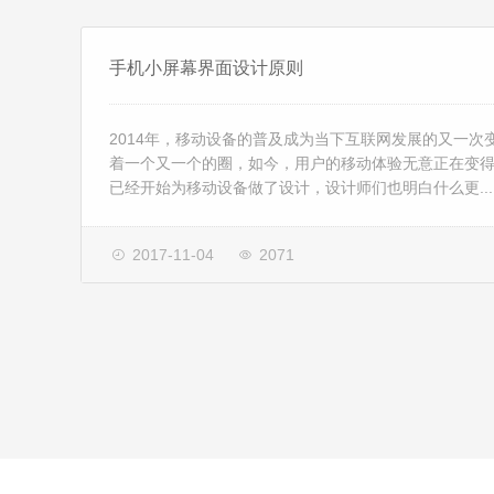
手机小屏幕界面设计原则
2014年，移动设备的普及成为当下互联网发展的又一次
着一个又一个的圈，如今，用户的移动体验无意正在变
已经开始为移动设备做了设计，设计师们也明白什么更...
2017-11-04
2071