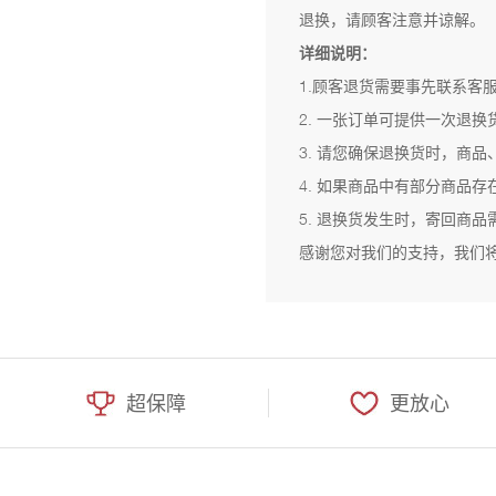
退换，请顾客注意并谅解。
详细说明：
1.顾客退货需要事先联系客
2. 一张订单可提供一次退
3. 请您确保退换货时，商
4. 如果商品中有部分商品
5. 退换货发生时，寄回商
感谢您对我们的支持，我们
超保障
更放心