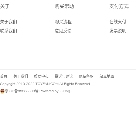
关于
购买帮助
支付方式
关于我们
购买流程
在线支付
联系我们
意见反馈
发票说明
首页
关于我们
帮助中心
投诉与建议
隐私条款
站点地图
Copyright 2010-2022
TOYEAN.COM
.All Rights Reserved.
京ICP备88888888号
Powered by
Z-Blog
.