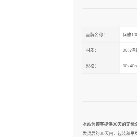
品牌名称：
优雅10
材质：
80%涤
规格：
30x40
本站为顾客提供30天的无忧
发货后的30天内，包装和吊