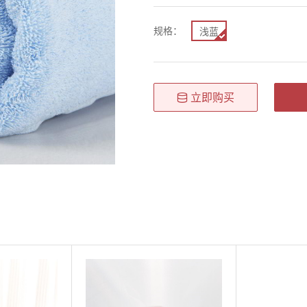
规格：
浅蓝
立即购买
