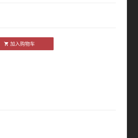
加入购物车
