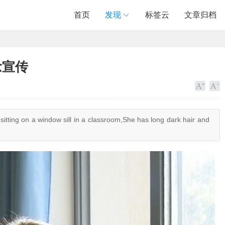
首页
发现
标签云
文章归档
念宣传
5
 on a window sill in a classroom,She has long dark hair and
…