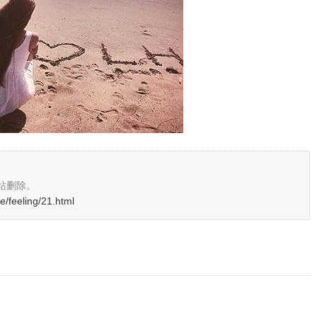
站删除。
e/feeling/21.html