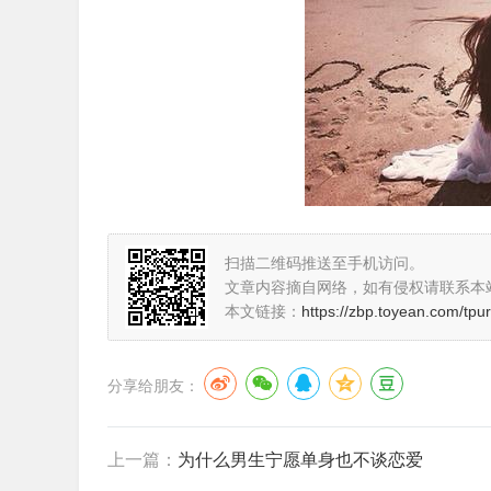
扫描二维码推送至手机访问。
文章内容摘自网络，如有侵权请联系本
本文链接：
https://zbp.toyean.com/tpur
分享给朋友：
上一篇：
为什么男生宁愿单身也不谈恋爱