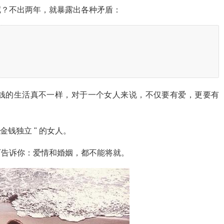
呢？不出两年，就暴露出各种矛盾：
钱的生活真不一样，对于一个女人来说，不仅要有爱，更要有
金钱独立 " 的女人。
历告诉你：爱情和婚姻，都不能将就。