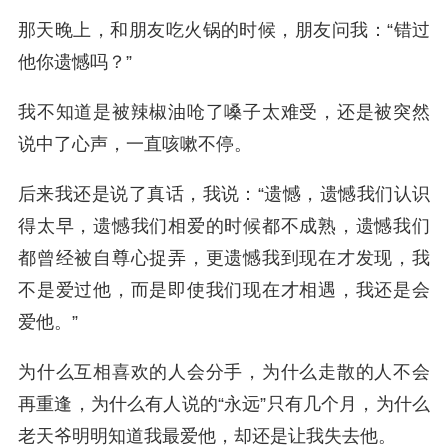
那天晚上，和朋友吃火锅的时候，朋友问我：“错过
他你遗憾吗？”
我不知道是被辣椒油呛了嗓子太难受，还是被突然
说中了心声，一直咳嗽不停。
后来我还是说了真话，我说：“遗憾，遗憾我们认识
得太早，遗憾我们相爱的时候都不成熟，遗憾我们
都曾经被自尊心捉弄，更遗憾我到现在才发现，我
不是爱过他，而是即使我们现在才相遇，我还是会
爱他。”
为什么互相喜欢的人会分手，为什么走散的人不会
再重逢，为什么有人说的“永远”只有几个月，为什么
老天爷明明知道我最爱他，却还是让我失去他。