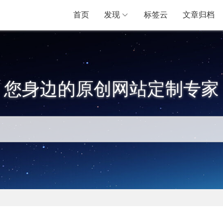
首页
发现
标签云
文章归档
您身边的原创网站定制专家