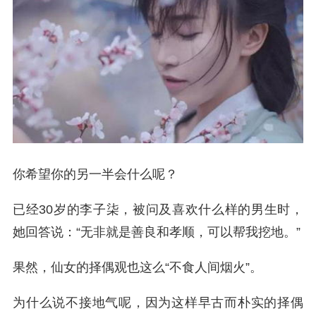
你希望你的另一半会什么呢？
已经30岁的李子柒，被问及喜欢什么样的男生时，
她回答说：“无非就是善良和孝顺，可以帮我挖地。”
果然，仙女的择偶观也这么“不食人间烟火”。
为什么说不接地气呢，因为这样早古而朴实的择偶