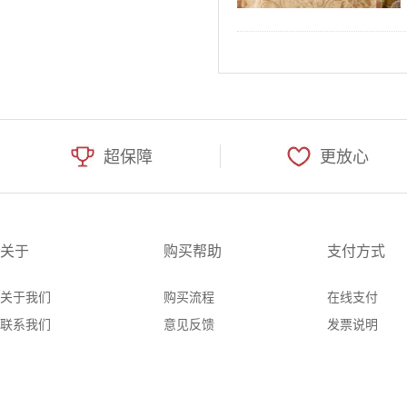
超保障
更放心
关于
购买帮助
支付方式
关于我们
购买流程
在线支付
联系我们
意见反馈
发票说明