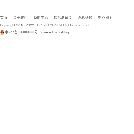
首页
关于我们
帮助中心
投诉与建议
隐私条款
站点地图
Copyright 2010-2022
TOYEAN.COM
.All Rights Reserved.
京ICP备88888888号
Powered by
Z-Blog
.