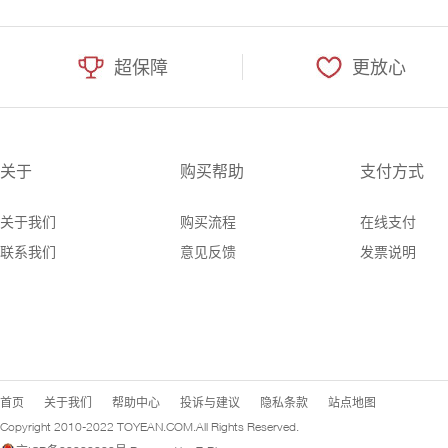
超保障
更放心
关于
购买帮助
支付方式
关于我们
购买流程
在线支付
联系我们
意见反馈
发票说明
首页
关于我们
帮助中心
投诉与建议
隐私条款
站点地图
Copyright 2010-2022
TOYEAN.COM
.All Rights Reserved.