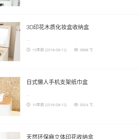
3D印花木质化妆盒收纳盒
...
10年前
(2016-09-12)
3888 ℃
日式懒人手机支架纸巾盒
...
10年前
(2016-09-12)
3004 ℃
天然环保麻立体印花收纳盒