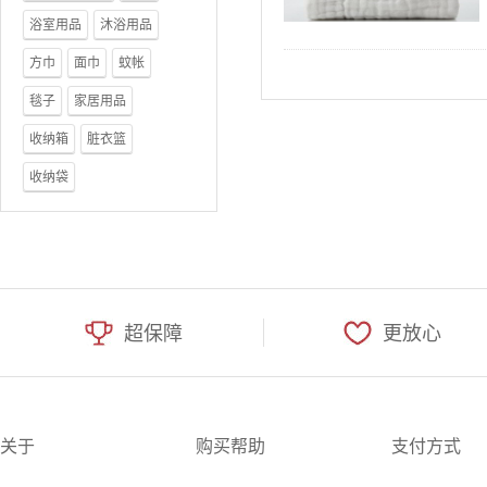
浴室用品
沐浴用品
方巾
面巾
蚊帐
毯子
家居用品
收纳箱
脏衣篮
收纳袋
超保障
更放心
关于
购买帮助
支付方式