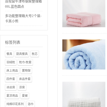
双视窗牛津布钢架整理箱
66L蓝色圆点
多功能整理箱大号2个装-
卡其小熊
标签列表
餐具
厨具餐具
枕芯
羽绒枕
枕巾/枕套
床上用品
置物架
四件套
床品件套
冰丝席
凉席
夏凉用品
夏被
纯棉印花系列
浴巾