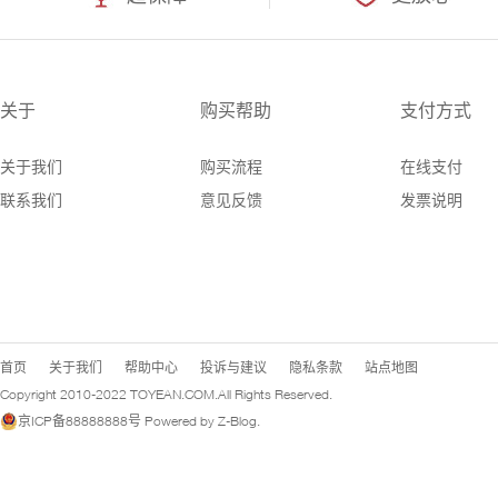
关于
购买帮助
支付方式
关于我们
购买流程
在线支付
联系我们
意见反馈
发票说明
首页
关于我们
帮助中心
投诉与建议
隐私条款
站点地图
Copyright 2010-2022
TOYEAN.COM
.All Rights Reserved.
京ICP备88888888号
Powered by
Z-Blog
.