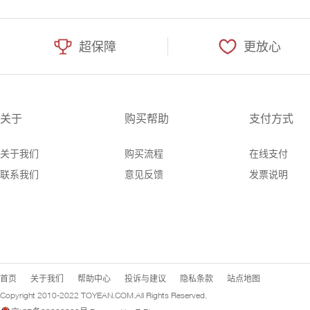
超保障
更放心
关于
购买帮助
支付方式
关于我们
购买流程
在线支付
联系我们
意见反馈
发票说明
首页
关于我们
帮助中心
投诉与建议
隐私条款
站点地图
Copyright 2010-2022
TOYEAN.COM
.All Rights Reserved.