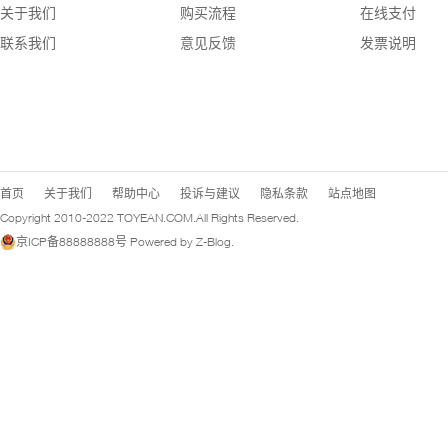
关于我们
购买流程
在线支付
联系我们
意见反馈
发票说明
首页
关于我们
帮助中心
投诉与建议
隐私条款
站点地图
Copyright 2010-2022
TOYEAN.COM
.All Rights Reserved.
京ICP备88888888号
Powered by
Z-Blog
.